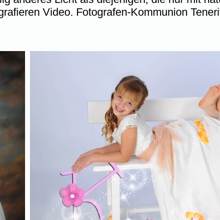
grafieren Video. Fotografen-Kommunion Tenerif