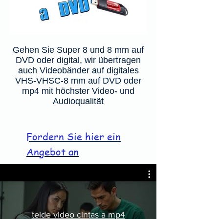
Gehen Sie Super 8 und 8 mm auf
DVD oder digital, wir übertragen
auch Videobänder auf digitales
VHS-VHSC-8 mm auf DVD oder
mp4 mit höchster Video- und
Audioqualität
Fordern Sie hier ein
Angebot an
teide video cintas a mp4